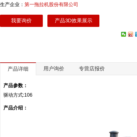
生产企业：
第一拖拉机股份有限公司
我要询价
产品3D效果展示
用户询价
专营店报价
产品详细
产品参数：
驱动方式:106
产品介绍：