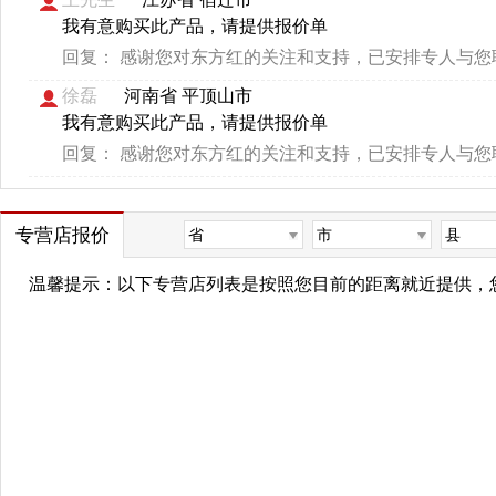
我有意购买此产品，请提供报价单
回复：
感谢您对东方红的关注和支持，已安排专人与您
徐磊
河南省 平顶山市
我有意购买此产品，请提供报价单
回复：
感谢您对东方红的关注和支持，已安排专人与您
专营店报价
省
市
县
温馨提示：以下专营店列表是按照您目前的距离就近提供，